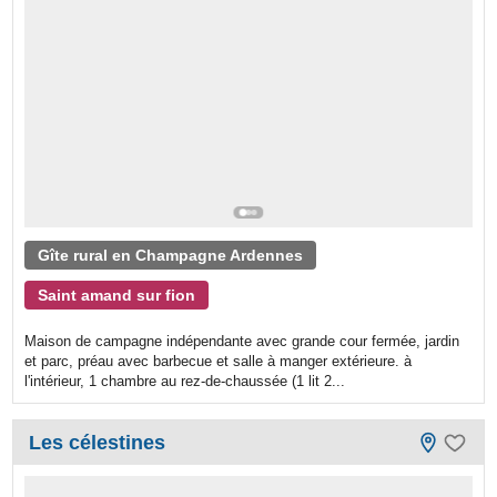
Gîte rural en Champagne Ardennes
Saint amand sur fion
Maison de campagne indépendante avec grande cour fermée, jardin
et parc, préau avec barbecue et salle à manger extérieure. à
l'intérieur, 1 chambre au rez-de-chaussée (1 lit 2...
Les célestines