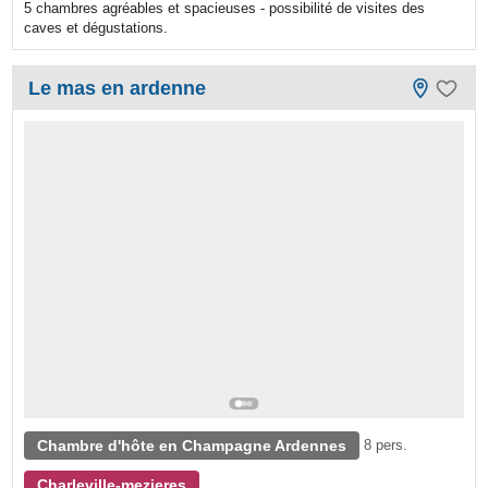
5 chambres agréables et spacieuses - possibilité de visites des
caves et dégustations.
Le mas en ardenne
Chambre d'hôte en Champagne Ardennes
8 pers.
Charleville-mezieres