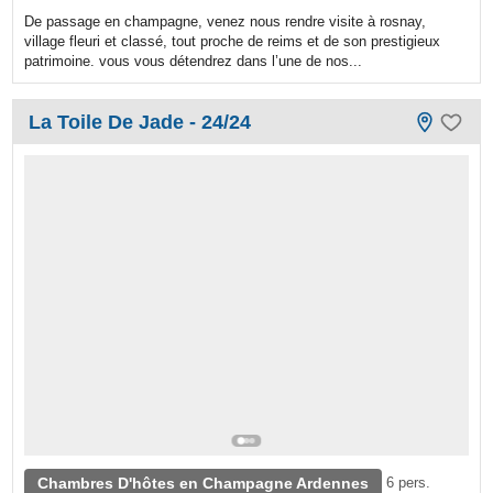
De passage en champagne, venez nous rendre visite à rosnay,
village fleuri et classé, tout proche de reims et de son prestigieux
patrimoine. vous vous détendrez dans l’une de nos...
La Toile De Jade - 24/24
Chambres D'hôtes en Champagne Ardennes
6 pers.