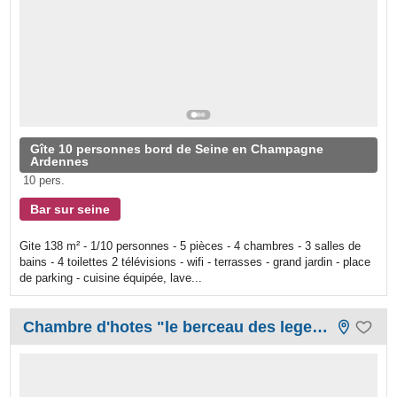
Gîte 10 personnes bord de Seine en Champagne
Ardennes
10 pers.
Bar sur seine
Gite 138 m² - 1/10 personnes - 5 pièces - 4 chambres - 3 salles de
bains - 4 toilettes 2 télévisions - wifi - terrasses - grand jardin - place
de parking - cuisine équipée, lave...
Chambre d'hotes "le berceau des legendes"