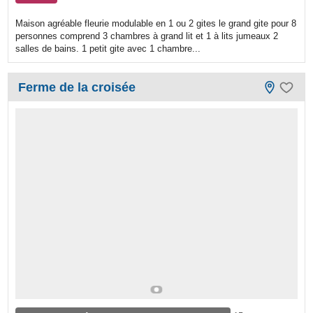
Maison agréable fleurie modulable en 1 ou 2 gites le grand gite pour 8
personnes comprend 3 chambres à grand lit et 1 à lits jumeaux 2
salles de bains. 1 petit gite avec 1 chambre...
Ferme de la croisée