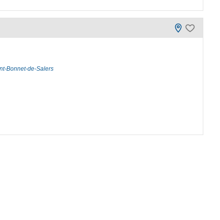
int-Bonnet-de-Salers