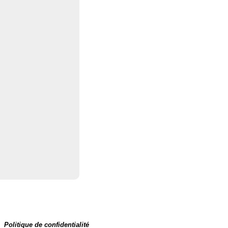
Politique de confidentialité