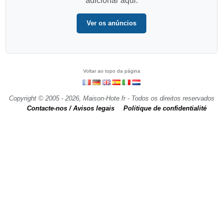
adicionar aqui.
Ver os anúncios
Voltar ao topo da página
Copyright © 2005 - 2026, Maison-Hote.fr - Todos os direitos reservados
Contacte-nos / Avisos legais
Politique de confidentialité