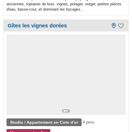
anciennes, topiaires de buis, vignes, potager, verger, petites pièces
d'eau, basse-cour, et dominant les bocages...
Gîtes les vignes dorées
Studio / Appartement en Cote d'or
4 pess.