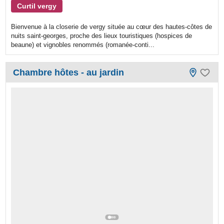
Curtil vergy
Bienvenue à la closerie de vergy située au cœur des hautes-côtes de
nuits saint-georges, proche des lieux touristiques (hospices de
beaune) et vignobles renommés (romanée-conti...
Chambre hôtes - au jardin