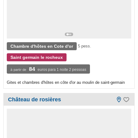
Chambre d'hôtes en Cote d'or
5 pess.
Saint germain le rocheux
84
euros para 1 noite 2 pessoas
à partir de
Gites et chambres d'hôtes en côte d'or au moulin de saint-germain
Château de rosières