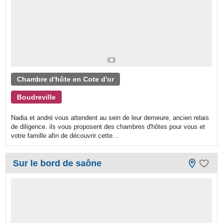
Chambre d'hôte en Cote d'or
Boudreville
Nadia et andré vous attendent au sein de leur demeure, ancien relais
de diligence. ils vous proposent des chambres d'hôtes pour vous et
votre famille afin de découvrir cette...
Sur le bord de saône