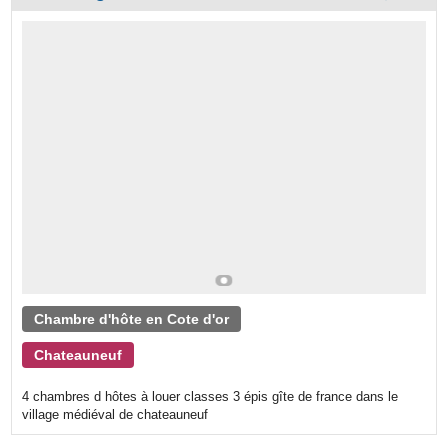
Chambre d'hôte en Cote d'or
Chateauneuf
4 chambres d hôtes à louer classes 3 épis gîte de france dans le
village médiéval de chateauneuf