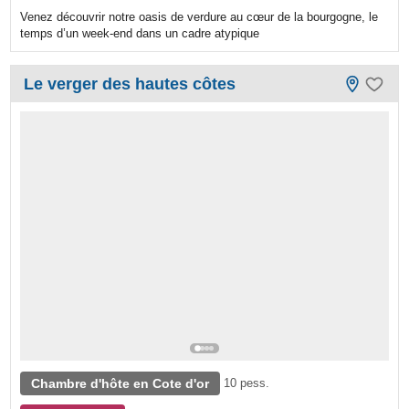
Venez découvrir notre oasis de verdure au cœur de la bourgogne, le
temps d’un week-end dans un cadre atypique
Le verger des hautes côtes
Chambre d'hôte en Cote d'or
10 pess.