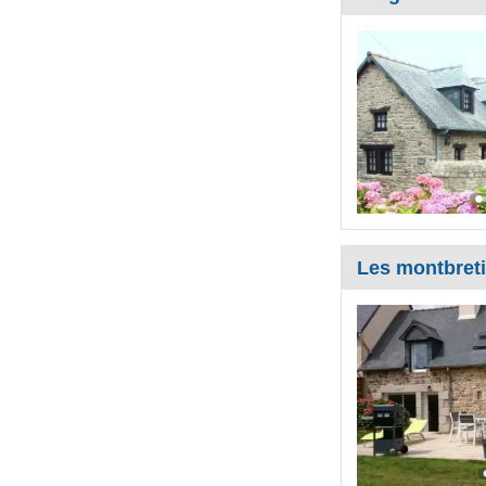
Les montbret