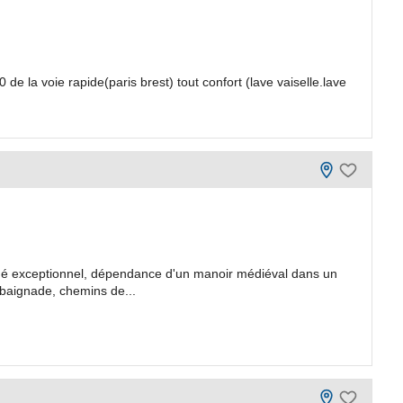
la voie rapide(paris brest) tout confort (lave vaiselle.lave
é exceptionnel, dépendance d'un manoir médiéval dans un
 baignade, chemins de...