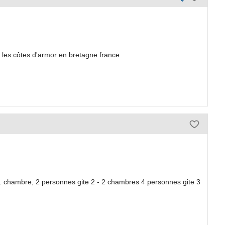
 les côtes d'armor en bretagne france
 1 chambre, 2 personnes gite 2 - 2 chambres 4 personnes gite 3