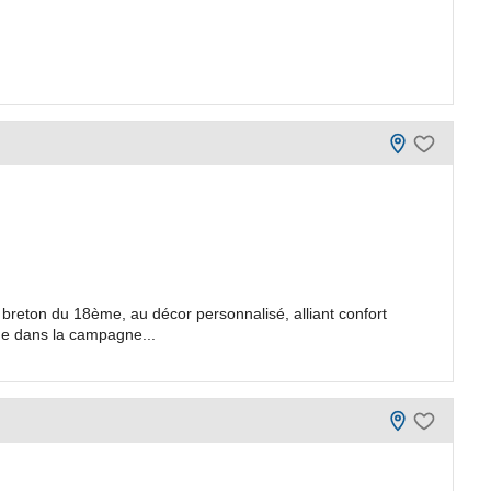
breton du 18ème, au décor personnalisé, alliant confort
me dans la campagne...