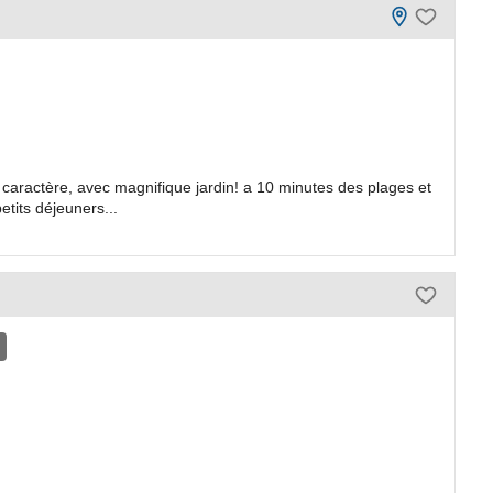
aractère, avec magnifique jardin! a 10 minutes des plages et
etits déjeuners...