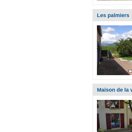
Les palmiers
Maison de la 