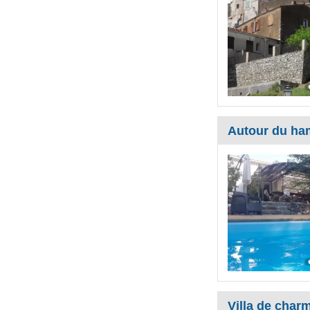
Autour du ha
Villa de cha