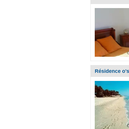
Résidence o'sa