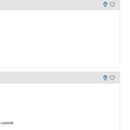
e-comté