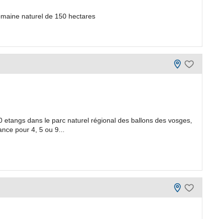
domaine naturel de 150 hectares
 etangs dans le parc naturel régional des ballons des vosges,
ce pour 4, 5 ou 9...