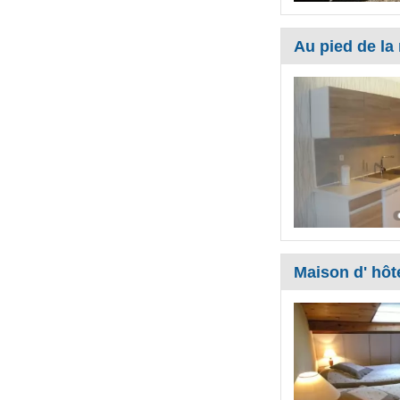
Au pied de la
Maison d' hôt