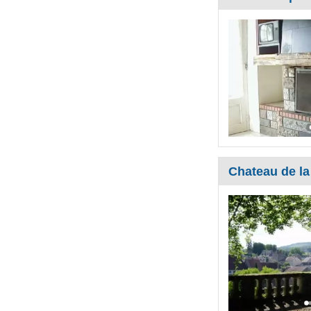
Chateau de la