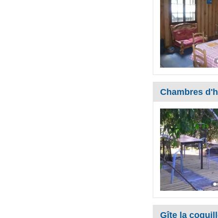
Chambres d'h
Gîte la coquil