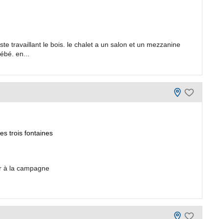
ste travaillant le bois. le chalet a un salon et un mezzanine
ébé. en...
es trois fontaines
er à la campagne