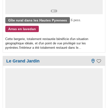
Gîte rural dans les Hautes Pyrenees
6 pess.
Arras en lavedan
Cette bergerie, totalement restaurée bénéficie d'un situation
géographique idéale, et d'un point de vue privilégié sur les
pyrénées.l'intérieur a été totalement restauré dans le...
Le Grand Jardin