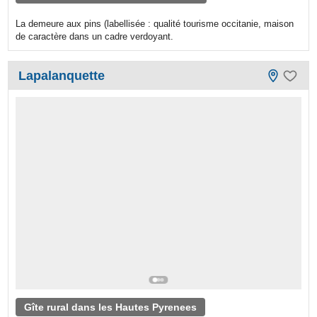
La demeure aux pins (labellisée : qualité tourisme occitanie, maison
de caractère dans un cadre verdoyant.
Lapalanquette
Gîte rural dans les Hautes Pyrenees