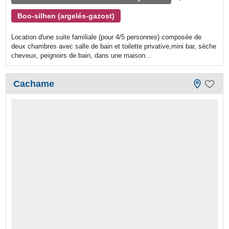
Boo-silhen (argelés-gazost)
Location d'une suite familiale (pour 4/5 personnes) composée de
deux chambres avec salle de bain et toilette privative,mini bar, sèche
cheveux, peignoirs de bain, dans une maison...
Cachame