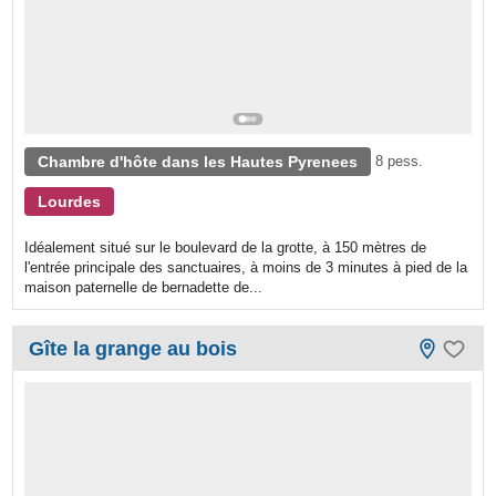
Chambre d'hôte dans les Hautes Pyrenees
8 pess.
Lourdes
Idéalement situé sur le boulevard de la grotte, à 150 mètres de
l'entrée principale des sanctuaires, à moins de 3 minutes à pied de la
maison paternelle de bernadette de...
Gîte la grange au bois