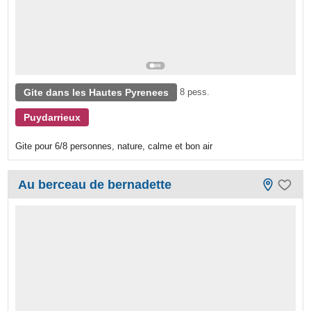
Gite dans les Hautes Pyrenees
8 pess.
Puydarrieux
Gite pour 6/8 personnes, nature, calme et bon air
Au berceau de bernadette