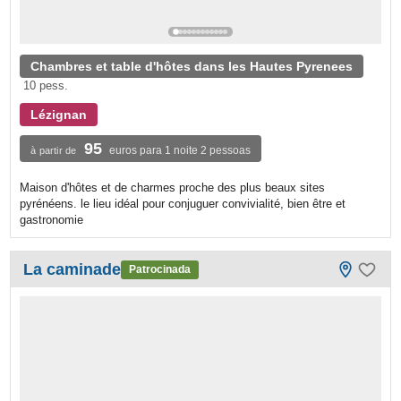
Chambres et table d'hôtes dans les Hautes Pyrenees
10 pess.
Lézignan
95
euros para 1 noite 2 pessoas
à partir de
Maison d'hôtes et de charmes proche des plus beaux sites
pyrénéens. le lieu idéal pour conjuguer convivialité, bien être et
gastronomie
La caminade
Patrocinada