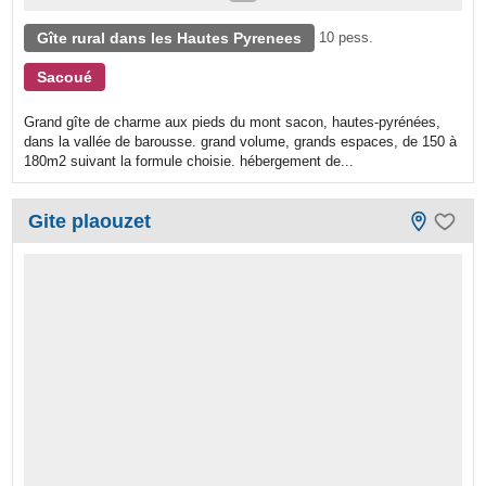
Gîte rural dans les Hautes Pyrenees
10 pess.
Sacoué
Grand gîte de charme aux pieds du mont sacon, hautes-pyrénées,
dans la vallée de barousse. grand volume, grands espaces, de 150 à
180m2 suivant la formule choisie. hébergement de...
Gite plaouzet