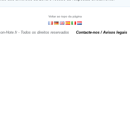
Voltar ao topo da página
on-Hote.fr - Todos os direitos reservados
Contacte-nos / Avisos legais