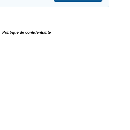
Politique de confidentialité