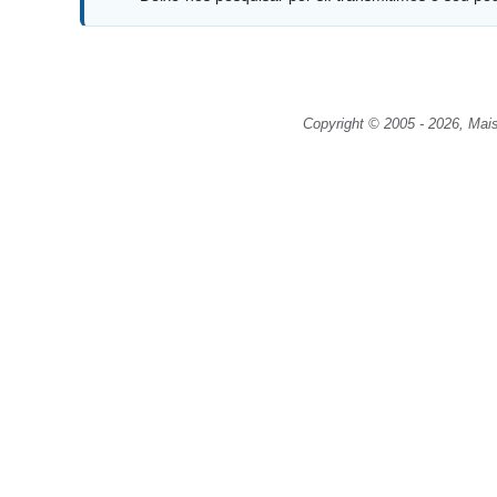
Copyright © 2005 - 2026, Mais