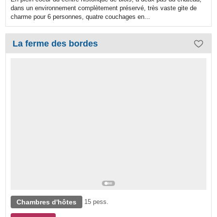
dans un environnement complètement préservé, très vaste gite de
charme pour 6 personnes, quatre couchages en...
La ferme des bordes
Chambres d'hôtes
15 pess.