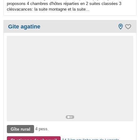
proposons 4 chambres d'hôtes réparties en 2 suites classées 3
clésvacances: la suite montagne et la suite...
Gite agatine
Gîte rural
4 pess.