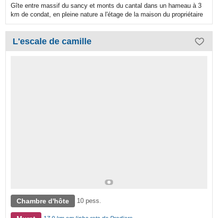
Gîte entre massif du sancy et monts du cantal dans un hameau à 3
km de condat, en pleine nature a l'étage de la maison du propriétaire
L'escale de camille
Chambre d'hôte
10 pess.