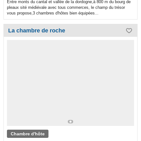
Entre monts du cantal et vallée de la dordogne,à 800 m du bourg de
pleaux sité médiévale avec tous commerces, le champ du trésor
vous propose,3 chambres d'hôtes bien équipées...
La chambre de roche
Chambre d'hôte