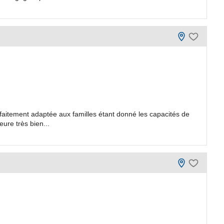
faitement adaptée aux familles étant donné les capacités de
ure très bien...