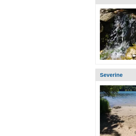
Severine