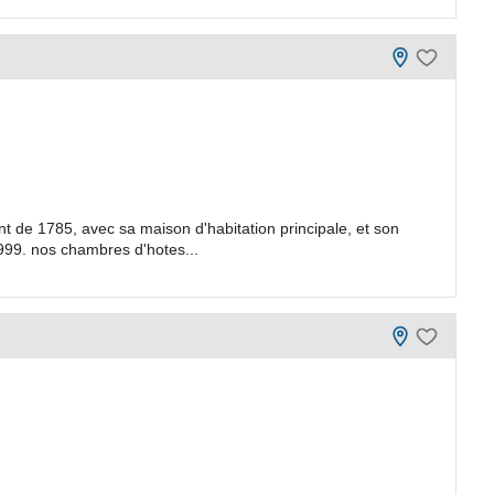
t de 1785, avec sa maison d'habitation principale, et son
99. nos chambres d'hotes...