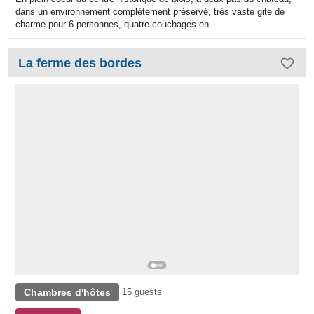
dans un environnement complètement préservé, très vaste gite de
charme pour 6 personnes, quatre couchages en...
La ferme des bordes
Chambres d'hôtes
15 guests