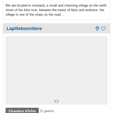
We are located in mesland, a small and charming village on the north
shore of the loire river, between the towns of blois and amboise. the
village is one of the stops on the road...
Lapillebourdiere
Chambre d'hôte
11 guests