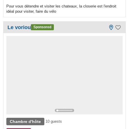
Pour vous détendre et visiter les chateaux, la closerie est l'endroit
idéal pour visiter, faire du vélo
Le voriou
Sponsored
Chambre d'hôte
10 guests