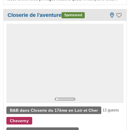
Closerie de l'aventure
Sponsored
B&B dans Closerie du 17ème en Loir et Cher
13 guests
Cheverny