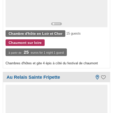
Chambre d'hôte en Loir et Cher
15 guests
Chaumont sur loire
25
euros for 1 night 1 guest
à partir de
Chambres d'hôtes et gite 4 épis à côté du festival de chaumont
Au Relais Sainte Fripette