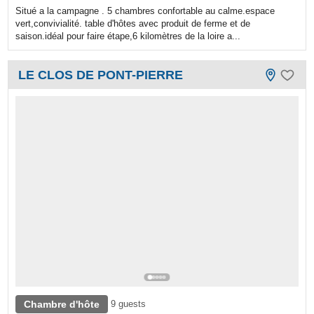
Situé a la campagne . 5 chambres confortable au calme.espace
vert,convivialité. table d'hôtes avec produit de ferme et de
saison.idéal pour faire étape,6 kilomètres de la loire a...
LE CLOS DE PONT-PIERRE
Chambre d'hôte
9 guests