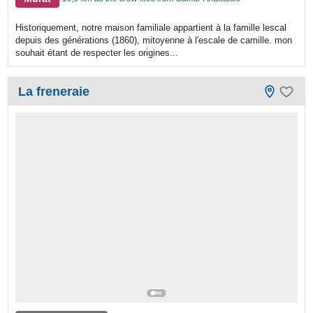
Historiquement, notre maison familiale appartient à la famille lescal
depuis des générations (1860), mitoyenne à l'escale de camille. mon
souhait étant de respecter les origines...
La freneraie