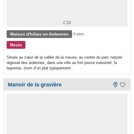
Maison d'hôtes en Ardennes
6 pers.
Revin
Située au cœur de la vallée de la meuse, au centre du parc naturel
régional des ardennes, dans une ville au fort passé industriel, la
bayenne, (nom d’un plat typiquement...
Manoir de la gravière