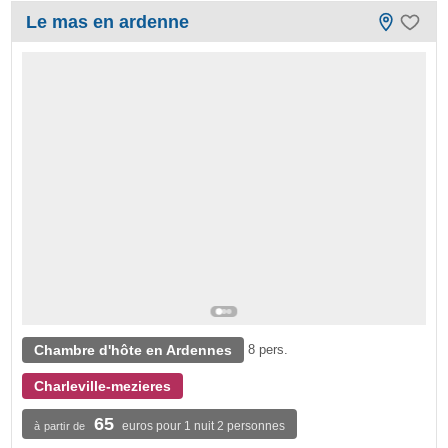
Le mas en ardenne
Chambre d'hôte en Ardennes
8 pers.
Charleville-mezieres
65
euros pour 1 nuit 2 personnes
à partir de