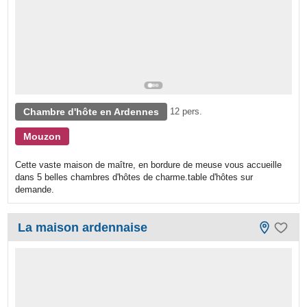
Chambre d'hôte en Ardennes
12 pers.
Mouzon
Cette vaste maison de maître, en bordure de meuse vous accueille
dans 5 belles chambres d'hôtes de charme.table d'hôtes sur
demande.
La maison ardennaise