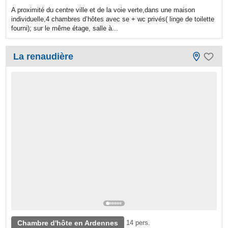
A proximité du centre ville et de la voie verte,dans une maison
individuelle,4 chambres d’hôtes avec se + wc privés( linge de toilette
fourni); sur le même étage, salle à...
La renaudière
Chambre d'hôte en Ardennes
14 pers.