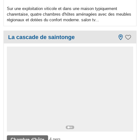
Sur une exploitation viticole et dans une maison typiquement
charentaise, quatre chambres d'hôtes aménagées avec des meubles
régionaux et dotées du confort moderne. salon tv...
La cascade de saintonge
Chambre d'hôte
4 pers.