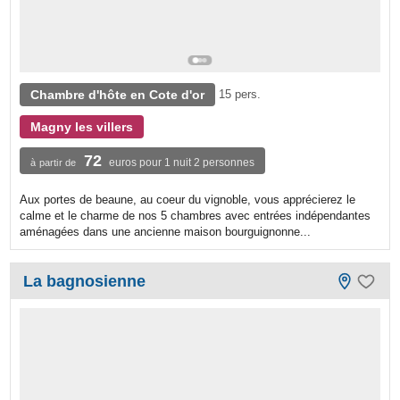
Chambre d'hôte en Cote d'or
15 pers.
Magny les villers
72
euros pour 1 nuit 2 personnes
à partir de
Aux portes de beaune, au coeur du vignoble, vous apprécierez le
calme et le charme de nos 5 chambres avec entrées indépendantes
aménagées dans une ancienne maison bourguignonne...
La bagnosienne