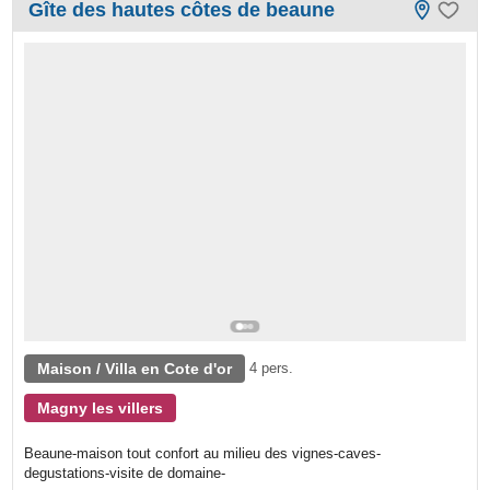
Gîte des hautes côtes de beaune
Maison / Villa en Cote d'or
4 pers.
Magny les villers
Beaune-maison tout confort au milieu des vignes-caves-
degustations-visite de domaine-