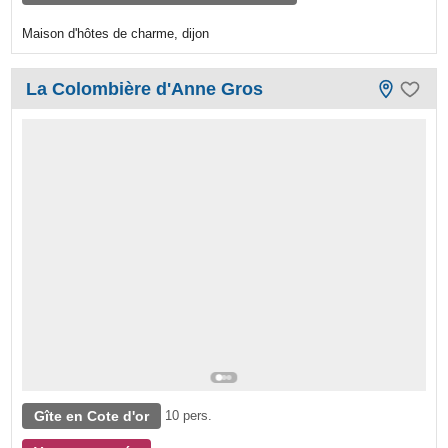
Maison d'hôtes de charme, dijon
La Colombière d'Anne Gros
Gîte en Cote d'or
10 pers.