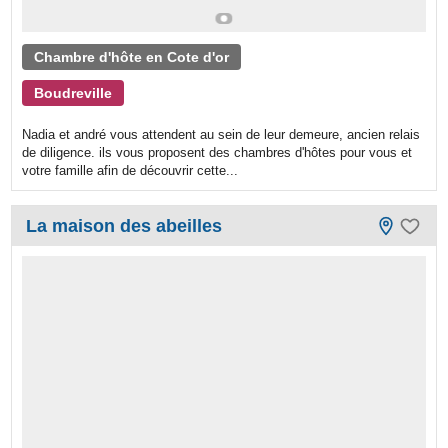
Chambre d'hôte en Cote d'or
Boudreville
Nadia et andré vous attendent au sein de leur demeure, ancien relais
de diligence. ils vous proposent des chambres d'hôtes pour vous et
votre famille afin de découvrir cette...
La maison des abeilles