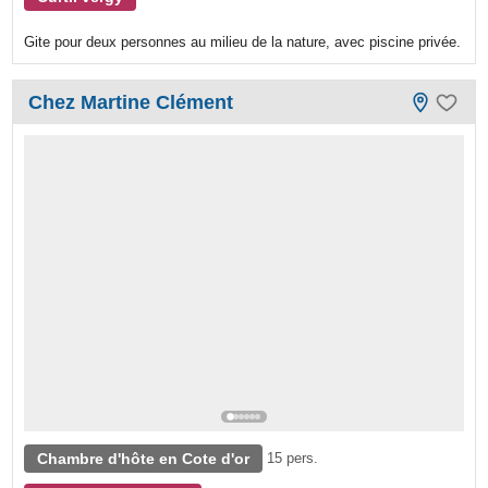
Gite pour deux personnes au milieu de la nature, avec piscine privée.
Chez Martine Clément
Chambre d'hôte en Cote d'or
15 pers.