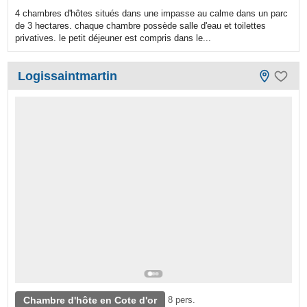
4 chambres d'hôtes situés dans une impasse au calme dans un parc
de 3 hectares. chaque chambre possède salle d'eau et toilettes
privatives. le petit déjeuner est compris dans le...
Logissaintmartin
Chambre d'hôte en Cote d'or
8 pers.