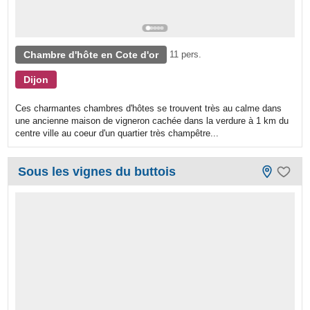
Chambre d'hôte en Cote d'or
11 pers.
Dijon
Ces charmantes chambres d'hôtes se trouvent très au calme dans
une ancienne maison de vigneron cachée dans la verdure à 1 km du
centre ville au coeur d'un quartier très champêtre...
Sous les vignes du buttois