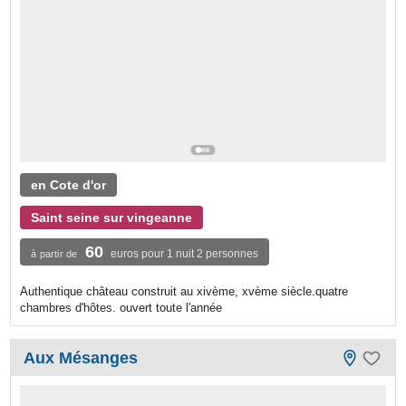
en Cote d'or
Saint seine sur vingeanne
60
euros pour 1 nuit 2 personnes
à partir de
Authentique château construit au xivème, xvème siècle.quatre
chambres d'hôtes. ouvert toute l'année
Aux Mésanges