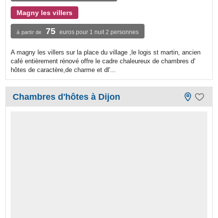
Magny les villers
75
euros pour 1 nuit 2 personnes
à partir de
A magny les villers sur la place du village ,le logis st martin, ancien
café entièrement rénové offre le cadre chaleureux de chambres d'
hôtes de caractère,de charme et dl'...
Chambres d'hôtes à Dijon