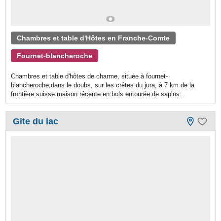
Chambres et table d'Hôtes en Franche-Comte
Fournet-blancheroche
Chambres et table d'hôtes de charme, située à fournet-
blancheroche,dans le doubs, sur les crêtes du jura, à 7 km de la
frontière suisse.maison récente en bois entourée de sapins...
Gite du lac