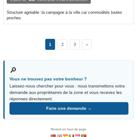
Structure agréable :la campagne à la ville car commodités toutes
proches.
1
2
3
›
🔎
Vous ne trouvez pas votre bonheur ?
Laissez-nous chercher pour vous : nous transmettons votre
demande aux propriétaires de la zone et vous recevez les
réponses directement.
Faire une demande →
Revenir en haut de page