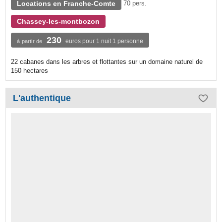
Locations en Franche-Comte
70 pers.
Chassey-les-montbozon
230
euros pour 1 nuit 1 personne
à partir de
22 cabanes dans les arbres et flottantes sur un domaine naturel de
150 hectares
L'authentique