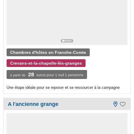
Chambres d'hôtes en Franche-Comte
Crevans-et-la-chapelle-lès-granges
28
euros pour 1 nuit 1 personne
à partir de
Une étape idéale pour se reposer et se ressourcer à la campagne
A l'ancienne grange