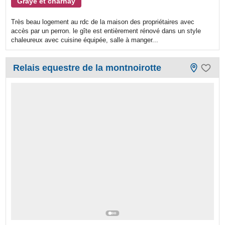
Graye et charnay
Très beau logement au rdc de la maison des propriétaires avec
accès par un perron. le gîte est entièrement rénové dans un style
chaleureux avec cuisine équipée, salle à manger...
Relais equestre de la montnoirotte