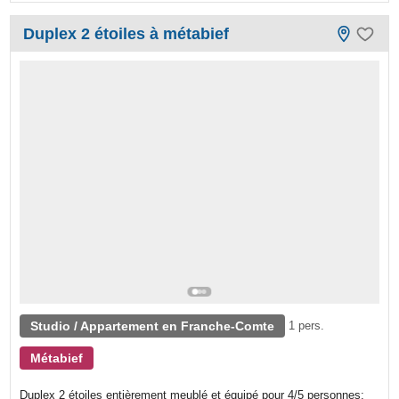
Duplex 2 étoiles à métabief
Studio / Appartement en Franche-Comte
1 pers.
Métabief
Duplex 2 étoiles entièrement meublé et équipé pour 4/5 personnes;