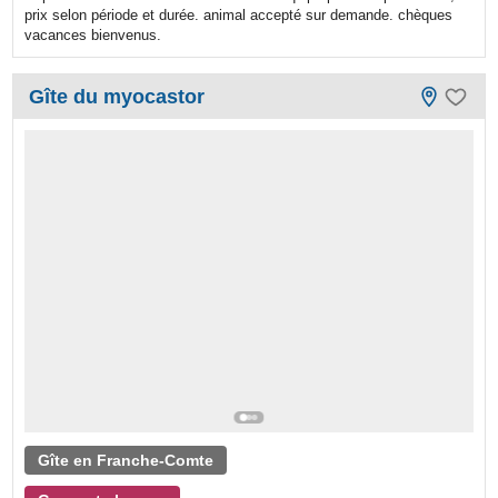
prix selon période et durée. animal accepté sur demande. chèques
vacances bienvenus.
Gîte du myocastor
Gîte en Franche-Comte