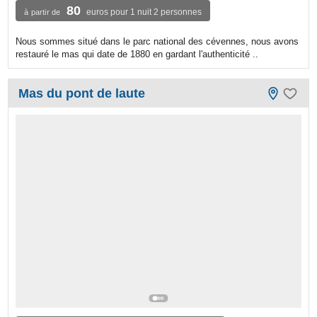
80
euros pour 1 nuit 2 personnes
à partir de
Nous sommes situé dans le parc national des cévennes, nous avons
restauré le mas qui date de 1880 en gardant l'authenticité ..
Mas du pont de laute