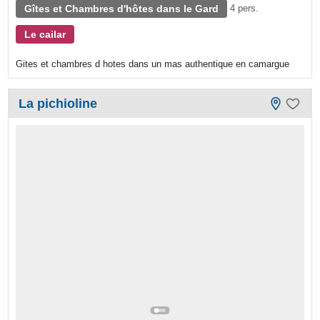
Gîtes et Chambres d'hôtes dans le Gard
4 pers.
Le cailar
Gites et chambres d hotes dans un mas authentique en camargue
La pichioline