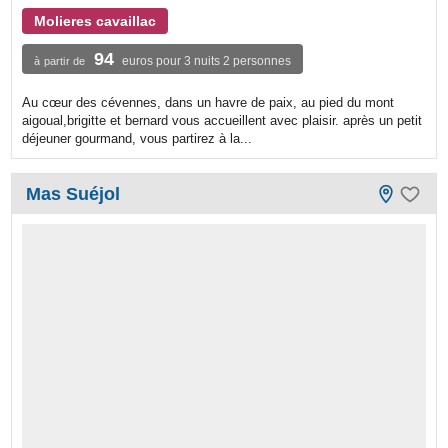
Molieres cavaillac
94
euros pour 3 nuits 2 personnes
à partir de
Au cœur des cévennes, dans un havre de paix, au pied du mont
aigoual,brigitte et bernard vous accueillent avec plaisir. après un petit
déjeuner gourmand, vous partirez à la...
Mas Suéjol