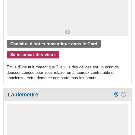
Chambre d'hôtes romantique dans le Gard
Saint-privat-des-vieux
Envie d'une nuit romantique ? la villa des délices est un écrin de
douceur conçue pour vous relaxer en amoureux confortable et
spacieuse, cette demeure comporte tous les atouts...
La demeure