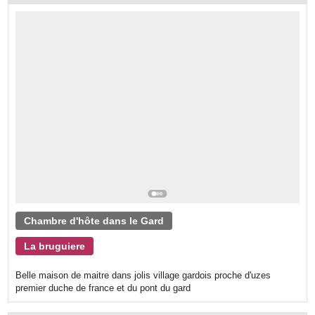
Chambre d'hôte dans le Gard
La bruguiere
Belle maison de maitre dans jolis village gardois proche d'uzes
premier duche de france et du pont du gard