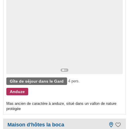
Gîte de séjour dans le Gard
4 pers.
Anduze
Mas ancien de caractère à anduze, situé dans un vallon de nature
protégée
Maison d'hôtes la boca