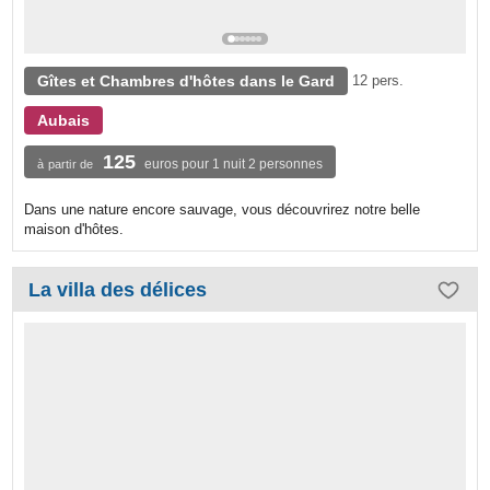
Gîtes et Chambres d'hôtes dans le Gard
12 pers.
Aubais
125
euros pour 1 nuit 2 personnes
à partir de
Dans une nature encore sauvage, vous découvrirez notre belle
maison d'hôtes.
La villa des délices