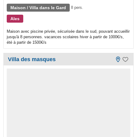
Maison / Villa dans le Gard
8 pers.
Ales
Maison avec piscine privée, sécurisée dans le sud, pouvant accueillir
jusqu'à 8 personnes. vacances scolaires hiver à partir de 1000€/s,
été à partir de 1500€/s
Villa des masques