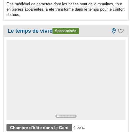
Gite médiéval de caractère dont les bases sont gallo-romaines, tout
en pierres apparentes, a été transformé dans le temps pour le confort
de tous,
Le temps de vivre
Sponsorisée
Chambre d'hôte dans le Gard
4 pers.