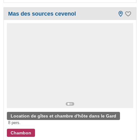
Mas des sources cevenol
Location de gîtes et chambre d'hôte dans le Gard
8 pers.
Chambon