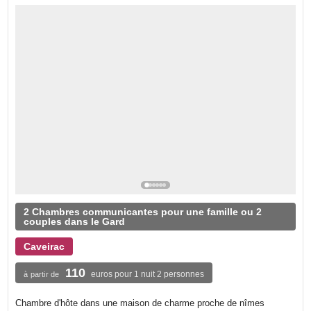
2 Chambres communicantes pour une famille ou 2
couples dans le Gard
Caveirac
110
euros pour 1 nuit 2 personnes
à partir de
Chambre d'hôte dans une maison de charme proche de nîmes