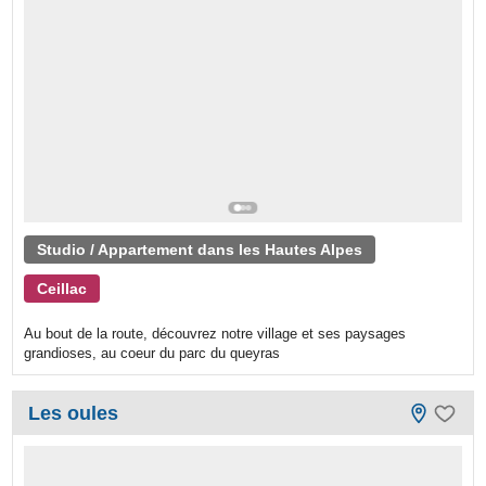
Studio / Appartement dans les Hautes Alpes
Ceillac
Au bout de la route, découvrez notre village et ses paysages
grandioses, au coeur du parc du queyras
Les oules