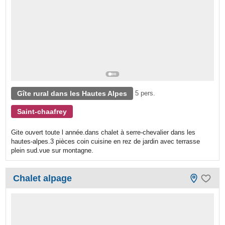
Gîte rural dans les Hautes Alpes
5 pers.
Saint-chaafrey
Gite ouvert toute l année.dans chalet à serre-chevalier dans les
hautes-alpes.3 pièces coin cuisine en rez de jardin avec terrasse
plein sud.vue sur montagne.
Chalet alpage