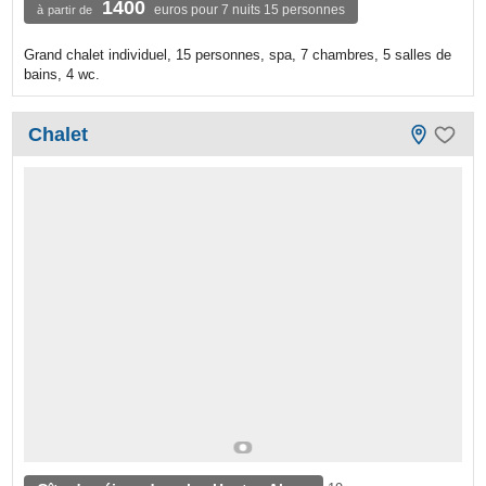
1400
euros pour 7 nuits 15 personnes
à partir de
Grand chalet individuel, 15 personnes, spa, 7 chambres, 5 salles de
bains, 4 wc.
Chalet