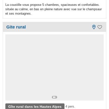
La coustille vous propose 5 chambres, spacieuses et confortables.
située au calme, en bas en pleine nature avec vue sur le champsaur
et ses montagnes.
Gite rural
Gîte rural dans les Hautes Alpes
4 pers.