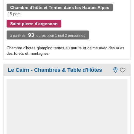
Chambre d'hôte et Tentes dans les Hautes Alpes
15 pers.
Saint pierre d'argencon
93
euros pour 1 nuit 2 personnes
à partir de
Chambre d'hotes glamping tentes au nature et calme avec des vues
des forets et montagnes
Le Cairn - Chambres & Table d'Hôtes