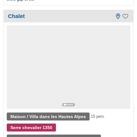
Chalet
Maison / Villa dans les Hautes Alpes
15 pers.
Serre chevalier 1350