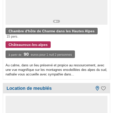
Chambre d'hôte de Charme dans les Hautes Alpes
15 pers.
Châteauroux-les-alpes
90
euros pour 1 nuit 2 personnes
à partir de
Au calme, dans un lieu préservé et propice au ressourcement, avec
une vue magnifique sur les montagnes ensoleillées des alpes du sud,
nathalie vous accueille avec sympathie dans...
Location de meublés