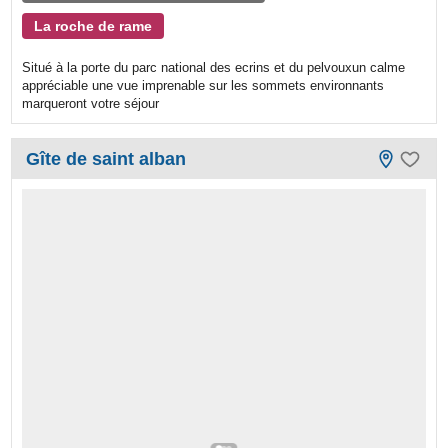
La roche de rame
Situé à la porte du parc national des ecrins et du pelvouxun calme
appréciable une vue imprenable sur les sommets environnants
marqueront votre séjour
Gîte de saint alban