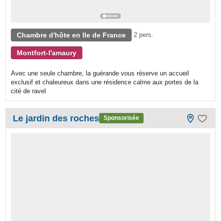
Chambre d'hôte en Ile de France
2 pers.
Montfort-l'amaury
Avec une seule chambre, la guérande vous réserve un accueil
exclusif et chaleureux dans une résidence calme aux portes de la
cité de ravel
Le jardin des roches
Sponsorisée