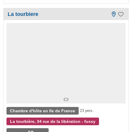
La tourbiere
Chambre d'hôte en Ile de France
23 pers.
La tourbière, 34 rue de la libération - fussy