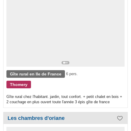
Gîte rural en Ile de France
6 pers.
Thomery
Gîte rural chez l'habitant. jardin, tout confort. + petit chalet en bois +
2 couchage en plus ouvert toute l'année 3 épis gîte de france
Les chambres d'oriane