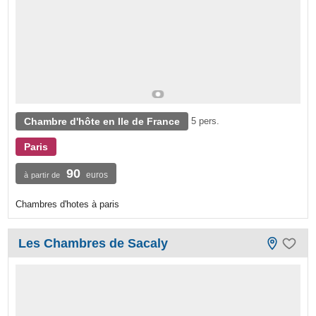
Chambre d'hôte en Ile de France
5 pers.
Paris
90
euros
à partir de
Chambres d'hotes à paris
Les Chambres de Sacaly