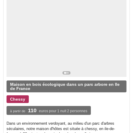
Maison en bois écologique dans un parc arbore en Ile
de France
Chessy
110
euros pour 1 nuit 2 personnes
à partir de
Dans un environnement verdoyant, au milieu d'un parc d'arbres
séculaires, notre maison d'hôtes est située à chessy, en ile-de-