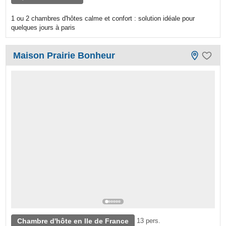
1 ou 2 chambres d'hôtes calme et confort : solution idéale pour
quelques jours à paris
Maison Prairie Bonheur
Chambre d'hôte en Ile de France
13 pers.