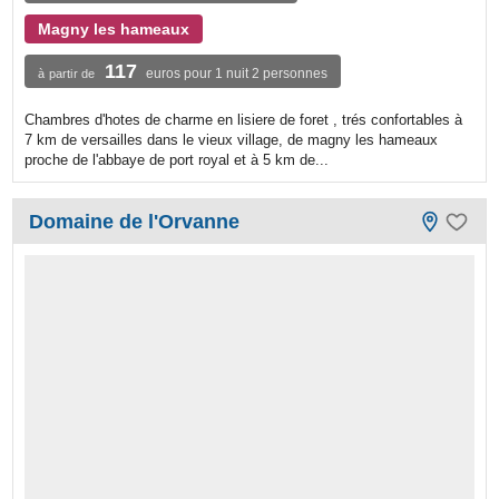
Magny les hameaux
117
euros pour 1 nuit 2 personnes
à partir de
Chambres d'hotes de charme en lisiere de foret , trés confortables à
7 km de versailles dans le vieux village, de magny les hameaux
proche de l'abbaye de port royal et à 5 km de...
Domaine de l'Orvanne