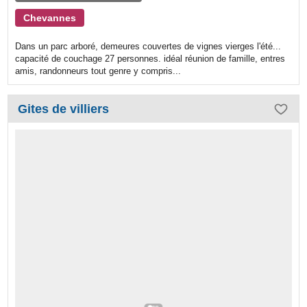
Chevannes
Dans un parc arboré, demeures couvertes de vignes vierges l'été...
capacité de couchage 27 personnes. idéal réunion de famille, entres
amis, randonneurs tout genre y compris...
Gites de villiers