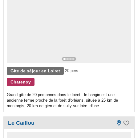
Gîte de séjour en Loiret
20 pers.
Chatenoy
Grand gîte de 20 personnes dans le loiret : le bangin est une
ancienne ferme proche de la forêt d'orléans, située à 25 km de
montargis, 20 km de gien et de sully sur loire. d'une...
Le Caillou