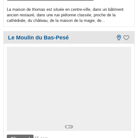
La maison de thomas est située en centre-ville, dans un bâtiment
ancien restauré, dans une rue piétonne classée, proche de la
cathédrale, du château, de la maison de la magie, de...
Le Moulin du Bas-Pesé