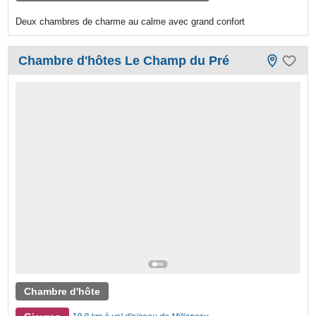
Deux chambres de charme au calme avec grand confort
Chambre d'hôtes Le Champ du Pré
Chambre d'hôte