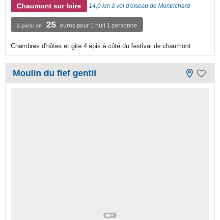
Chaumont sur loire
14,0 km à vol d'oiseau de Montrichard
25
euros pour 1 nuit 1 personne
à partir de
Chambres d'hôtes et gite 4 épis à côté du festival de chaumont
Moulin du fief gentil