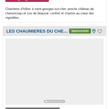
Chambres d’hôtes à saint-georges-sur-cher, proche château de
chenonceau et zoo de beauval. confort et charme au cœur des
vignobles.
LES CHAUMIERES DU CHENE
Sponsorisée