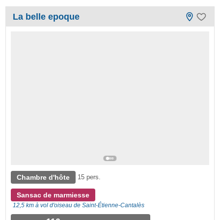
La belle epoque
Chambre d'hôte
15 pers.
Sansac de marmiesse
12,5 km à vol d'oiseau de Saint-Étienne-Cantalès