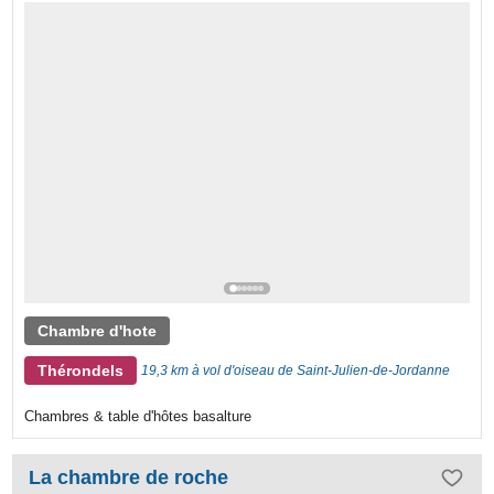
Chambre d'hote
Thérondels
19,3 km à vol d'oiseau de Saint-Julien-de-Jordanne
Chambres & table d'hôtes basalture
La chambre de roche