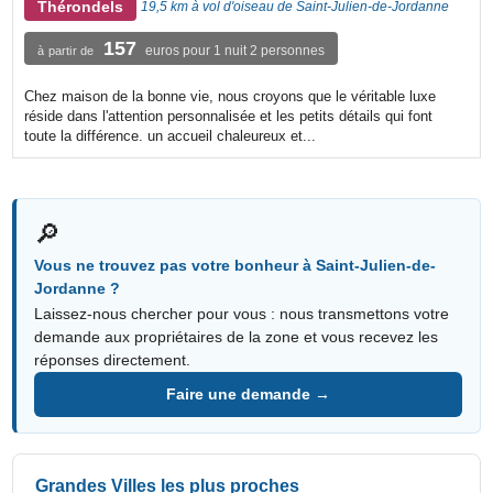
Thérondels
19,5 km à vol d'oiseau de Saint-Julien-de-Jordanne
157
euros pour 1 nuit 2 personnes
à partir de
Chez maison de la bonne vie, nous croyons que le véritable luxe
réside dans l'attention personnalisée et les petits détails qui font
toute la différence. un accueil chaleureux et...
🔎
Vous ne trouvez pas votre bonheur à Saint-Julien-de-
Jordanne ?
Laissez-nous chercher pour vous : nous transmettons votre
demande aux propriétaires de la zone et vous recevez les
réponses directement.
Faire une demande →
Grandes Villes les plus proches