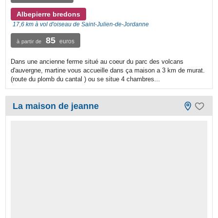
Albepierre bredons
17,6 km à vol d'oiseau de Saint-Julien-de-Jordanne
85
euros
à partir de
Dans une ancienne ferme situé au coeur du parc des volcans
d'auvergne, martine vous accueille dans ça maison a 3 km de murat.
(route du plomb du cantal ) ou se situe 4 chambres...
La maison de jeanne