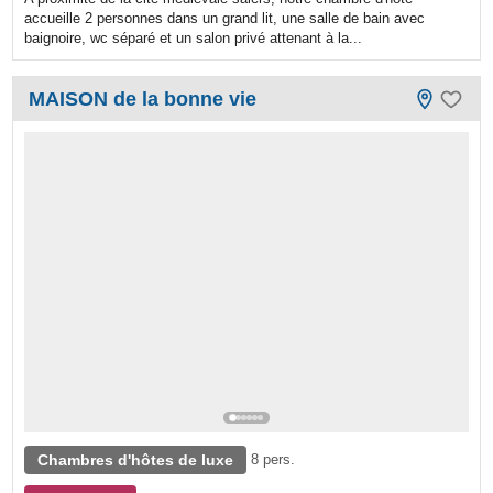
accueille 2 personnes dans un grand lit, une salle de bain avec
baignoire, wc séparé et un salon privé attenant à la...
MAISON de la bonne vie
Chambres d'hôtes de luxe
8 pers.