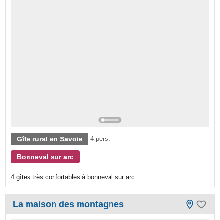
Gîte rural en Savoie
4 pers.
Bonneval sur arc
4 gîtes très confortables à bonneval sur arc
La maison des montagnes