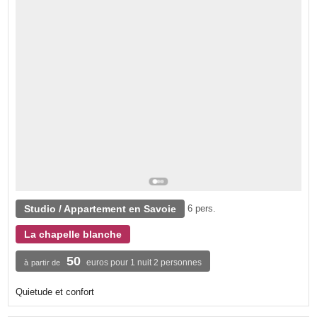
Studio / Appartement en Savoie
6 pers.
La chapelle blanche
50
euros pour 1 nuit 2 personnes
à partir de
Quietude et confort