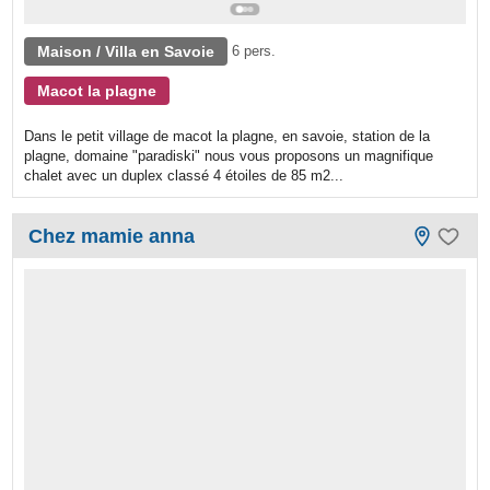
Maison / Villa en Savoie
6 pers.
Macot la plagne
Dans le petit village de macot la plagne, en savoie, station de la
plagne, domaine "paradiski" nous vous proposons un magnifique
chalet avec un duplex classé 4 étoiles de 85 m2...
Chez mamie anna