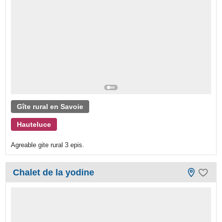
Gîte rural en Savoie
Hauteluce
Agreable gite rural 3 epis.
Chalet de la yodine