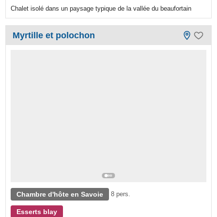
Chalet isolé dans un paysage typique de la vallée du beaufortain
Myrtille et polochon
Chambre d'hôte en Savoie
8 pers.
Esserts blay