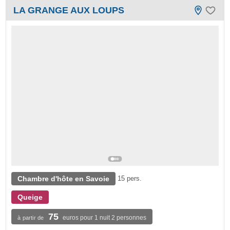
LA GRANGE AUX LOUPS
Chambre d'hôte en Savoie
15 pers.
Queige
75
euros pour 1 nuit 2 personnes
à partir de