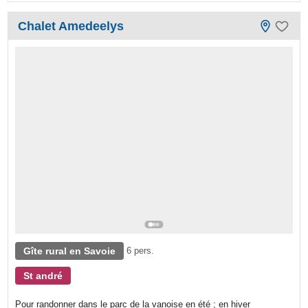
Chalet Amedeelys
Gîte rural en Savoie
6 pers.
St andré
Pour randonner dans le parc de la vanoise en été ; en hiver