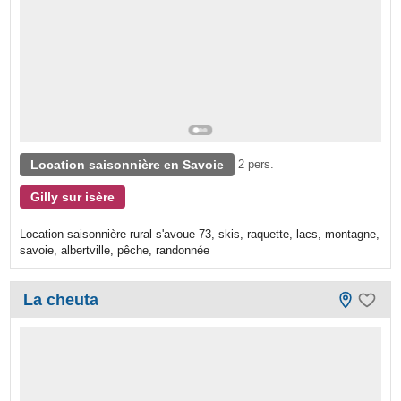
Location saisonnière en Savoie
2 pers.
Gilly sur isère
Location saisonnière rural s'avoue 73, skis, raquette, lacs, montagne,
savoie, albertville, pêche, randonnée
La cheuta