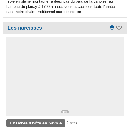
Isolé en pleine montagne, à deux pas du parc de la vanoise, au
hameau du planay à 1700m, nous vous accueillons toute l'année,
dans notre chalet traditionnel aux toitures en...
Les narcisses
Chambre d'hôte en Savoie
2 pers.