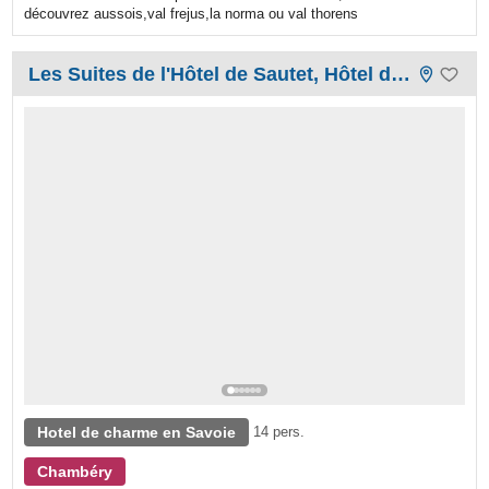
découvrez aussois,val frejus,la norma ou val thorens
Les Suites de l'Hôtel de Sautet, Hôtel de charme
Hotel de charme en Savoie
14 pers.
Chambéry