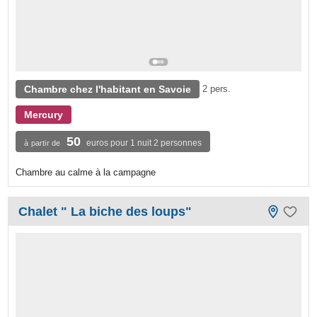
Chambre chez l'habitant en Savoie
2 pers.
Mercury
50
euros pour 1 nuit 2 personnes
à partir de
Chambre au calme à la campagne
Chalet " La biche des loups"