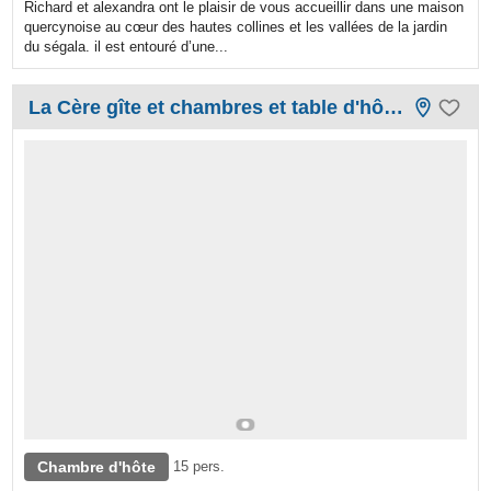
Richard et alexandra ont le plaisir de vous accueillir dans une maison
quercynoise au cœur des hautes collines et les vallées de la jardin
du ségala. il est entouré d’une...
La Cère gîte et chambres et table d'hôtes
Chambre d'hôte
15 pers.