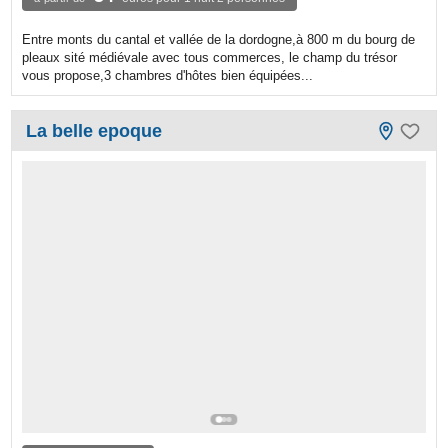
Entre monts du cantal et vallée de la dordogne,à 800 m du bourg de
pleaux sité médiévale avec tous commerces, le champ du trésor
vous propose,3 chambres d'hôtes bien équipées...
La belle epoque