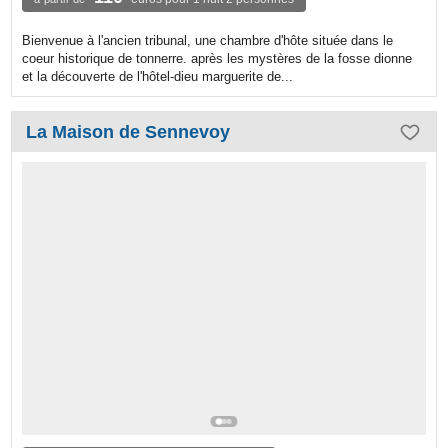
Bienvenue à l'ancien tribunal, une chambre d'hôte située dans le
coeur historique de tonnerre. après les mystères de la fosse dionne
et la découverte de l'hôtel-dieu marguerite de...
La Maison de Sennevoy