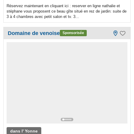
Réservez maintenant en cliquant ici : reserver en ligne nathalie et
stéphane vous proposent ce beau gîte situé en rez de jardin: suite de
3 à 4 chambres avec petit salon et tv. 3...
Domaine de venoise
Sponsorisée
dans l' Yonne