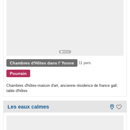
Chambres d'Hôtes dans l' Yonne
11 pers.
Pourrain
Chambres d'hôtes-maison d'art, ancienne résidence de france gall,
table d'hôtes
Les eaux calmes