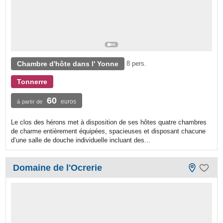
Chambre d'hôte dans l' Yonne
8 pers.
Tonnerre
60
euros
à partir de
Le clos des hérons met à disposition de ses hôtes quatre chambres
de charme entièrement équipées, spacieuses et disposant chacune
d’une salle de douche individuelle incluant des...
Domaine de l'Ocrerie