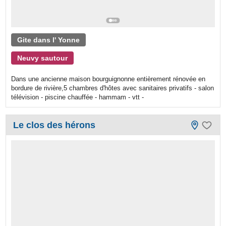
Gite dans l' Yonne
Neuvy sautour
Dans une ancienne maison bourguignonne entièrement rénovée en
bordure de rivière,5 chambres d'hôtes avec sanitaires privatifs - salon
télévision - piscine chauffée - hammam - vtt -
Le clos des hérons