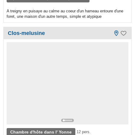
A treigny en puisaye au calme au coeur d'un hameau entoure d'une
foret, une maison d'un autre temps, simple et atypique
Clos-melusine
Chambre d'hôte dans l' Yonne
12 pers.