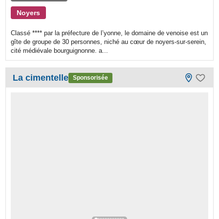
Noyers
Classé **** par la préfecture de l’yonne, le domaine de venoise est un
gîte de groupe de 30 personnes, niché au cœur de noyers-sur-serein,
cité médiévale bourguignonne. a...
La cimentelle
Sponsorisée