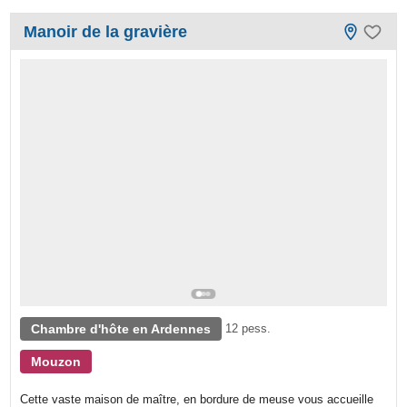
Manoir de la gravière
Chambre d'hôte en Ardennes
12 pess.
Mouzon
Cette vaste maison de maître, en bordure de meuse vous accueille