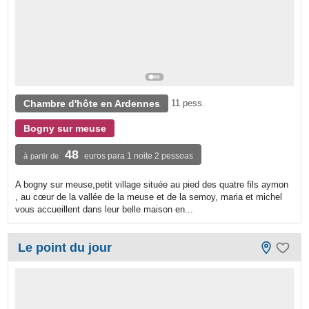
Chambre d'hôte en Ardennes
11 pess.
Bogny sur meuse
48
euros para 1 noite 2 pessoas
à partir de
A bogny sur meuse,petit village située au pied des quatre fils aymon
, au cœur de la vallée de la meuse et de la semoy, maria et michel
vous accueillent dans leur belle maison en...
Le point du jour