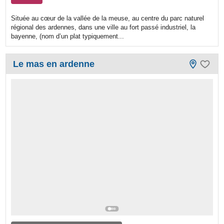
Située au cœur de la vallée de la meuse, au centre du parc naturel
régional des ardennes, dans une ville au fort passé industriel, la
bayenne, (nom d’un plat typiquement...
Le mas en ardenne