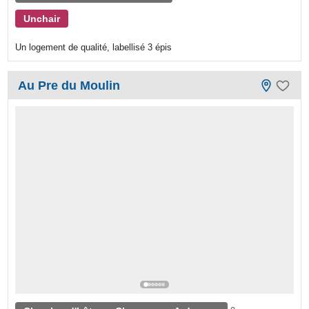
Unchair
Un logement de qualité, labellisé 3 épis
Au Pre du Moulin