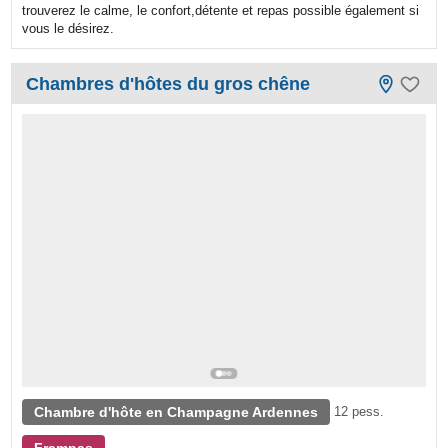
trouverez le calme, le confort,détente et repas possible également si
vous le désirez.
Chambres d'hôtes du gros chêne
Chambre d'hôte en Champagne Ardennes
12 pess.
Frampas