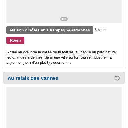
Maison d'hôtes en Champagne Ardennes
6 pess.
Revin
Située au cœur de la vallée de la meuse, au centre du parc naturel
régional des ardennes, dans une ville au fort passé industriel, la
bayenne, (nom d’un plat typiquement...
Au relais des vannes