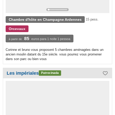
Chambre d'hôte en Champagne Ardennes
15 pess.
Orcevaux
85
euros para 1 noite 1 pessoa
à partir de
Corinne et bruno vous proposent 5 chambres aménagées dans un
ancien moulin datant du 15e siècle. vous pourrez vous promener
dans son parc ou bien vous
Les impériales
Patrocinada