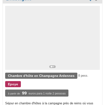
Chambre d'hôte en Champagne Ardennes
8 pess.
Epoye
99
euros para 1 noite 2 pessoas
à partir de
Séjour en chambre d'hôtes à la campagne près de reims où vous