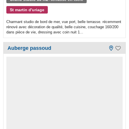
St martin d'uriage
Charmant studio de bord de mer, vue port, belle terrasse. récemment
rénové avec décoration de qualité, belle cuisine, couchage 160/200
dans pièce de vie, dressing avec coin nuit 1...
Auberge passoud