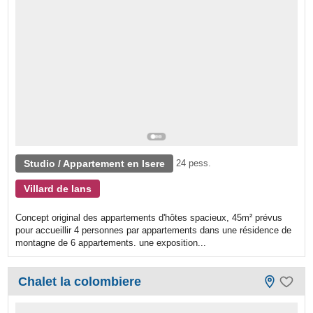
Studio / Appartement en Isere
24 pess.
Villard de lans
Concept original des appartements d'hôtes spacieux, 45m² prévus
pour accueillir 4 personnes par appartements dans une résidence de
montagne de 6 appartements. une exposition...
Chalet la colombiere