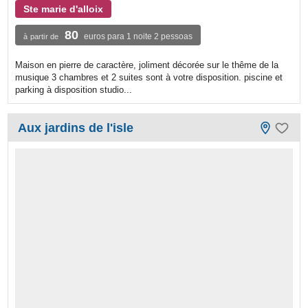
Ste marie d'alloix
80
euros para 1 noite 2 pessoas
à partir de
Maison en pierre de caractère, joliment décorée sur le thême de la
musique 3 chambres et 2 suites sont à votre disposition. piscine et
parking à disposition studio...
Aux jardins de l'isle