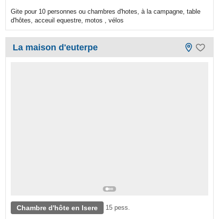
Gite pour 10 personnes ou chambres d'hotes, à la campagne, table
d'hôtes, acceuil equestre, motos , vélos
La maison d'euterpe
Chambre d'hôte en Isere
15 pess.