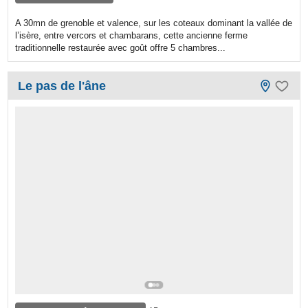
A 30mn de grenoble et valence, sur les coteaux dominant la vallée de
l’isère, entre vercors et chambarans, cette ancienne ferme
traditionnelle restaurée avec goût offre 5 chambres...
Le pas de l'âne