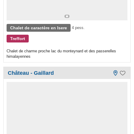
Chalet de caractère en Isere
4 pess.
Treffort
Chalet de charme proche lac du monteynard et des passerelles
himalayennes
Château - Gaillard