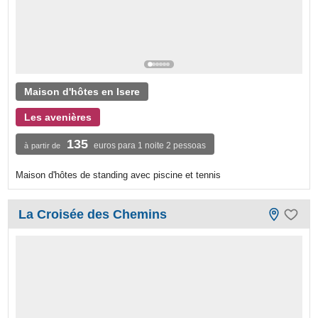
Maison d'hôtes en Isere
Les avenières
135
euros para 1 noite 2 pessoas
à partir de
Maison d'hôtes de standing avec piscine et tennis
La Croisée des Chemins