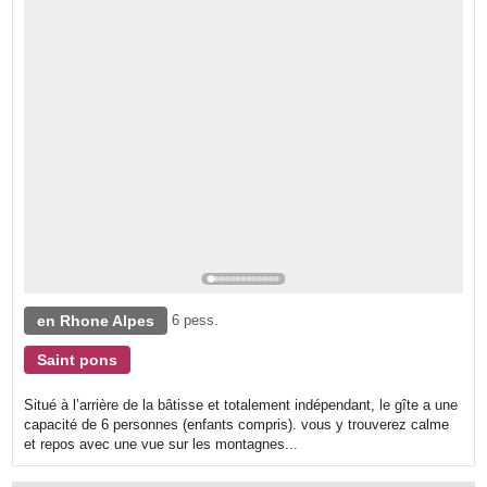
en Rhone Alpes
6 pess.
Saint pons
Situé à l’arrière de la bâtisse et totalement indépendant, le gîte a une
capacité de 6 personnes (enfants compris). vous y trouverez calme
et repos avec une vue sur les montagnes...