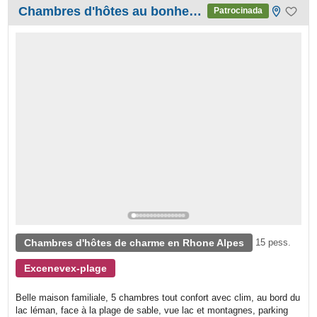
Chambres d'hôtes au bonheur du lac
Patrocinada
Chambres d'hôtes de charme en Rhone Alpes
15 pess.
Excenevex-plage
Belle maison familiale, 5 chambres tout confort avec clim, au bord du
lac léman, face à la plage de sable, vue lac et montagnes, parking