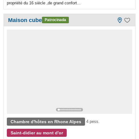
propriété du 16 siècle ,de grand confort...
Maison cube
Patrocinada
Chambre d'hôtes en Rhone Alpes
4 pess.
Saint-didier au mont d'or