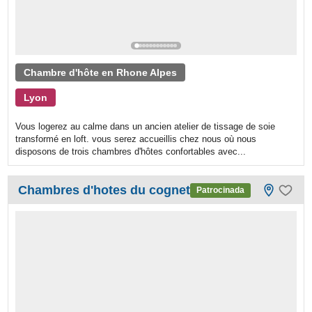
Chambre d'hôte en Rhone Alpes
Lyon
Vous logerez au calme dans un ancien atelier de tissage de soie
transformé en loft. vous serez accueillis chez nous où nous
disposons de trois chambres d'hôtes confortables avec...
Chambres d'hotes du cognet
Patrocinada