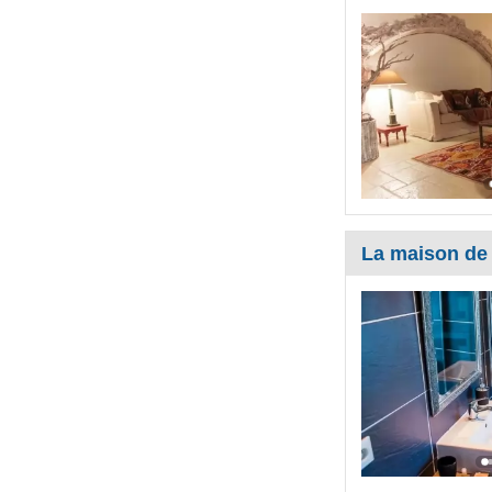
La maison de