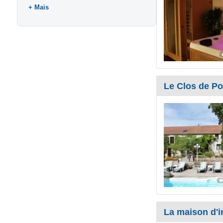
Mais
Le Clos de Po
La maison d'i