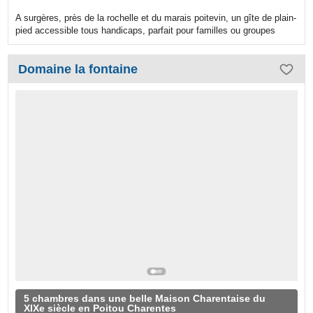
A surgères, près de la rochelle et du marais poitevin, un gîte de plain-
pied accessible tous handicaps, parfait pour familles ou groupes
Domaine la fontaine
5 chambres dans une belle Maison Charentaise du
XIXe siècle en Poitou Charentes