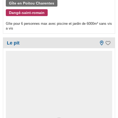
Gîte en Poitou Charentes
Dangé-saint-romain
Gîte pour 6 personnes max avec piscine et jardin de 6000m² sans vis
a vis
Le pit