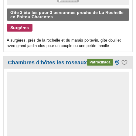
Gîte 3 étoiles pour 3 personnes proche de La Rochelle
en Poitou Charentes
Surgères
A surgères, près de la rochelle et du marais poitevin, gîte douillet
avec grand jardin clos pour un couple ou une petite famille
Chambres d'hôtes les roseaux
Patrocinada