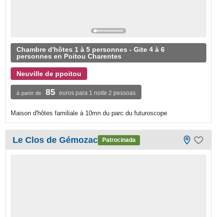
Chambre d'hôtes 1 à 5 personnes - Gite 4 à 6
personnes en Poitou Charentes
Neuville de ppoitou
85
euros para 1 noite 2 pessoas
à partir de
Maison d'hôtes familiale à 10mn du parc du futuroscope
Le Clos de Gémozac
Patrocinada