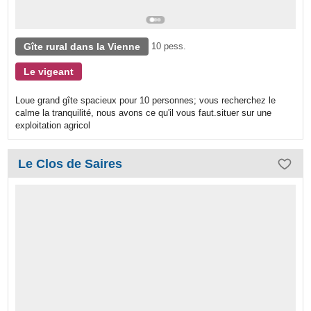
Gîte rural dans la Vienne
10 pess.
Le vigeant
Loue grand gîte spacieux pour 10 personnes; vous recherchez le
calme la tranquilité, nous avons ce qu'il vous faut.situer sur une
exploitation agricol
Le Clos de Saires