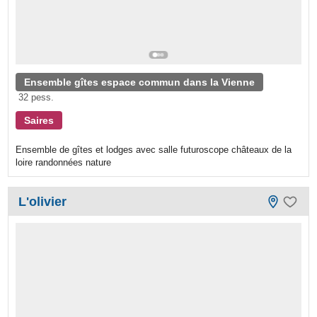
Ensemble gîtes espace commun dans la Vienne
32 pess.
Saires
Ensemble de gîtes et lodges avec salle futuroscope châteaux de la
loire randonnées nature
L'olivier