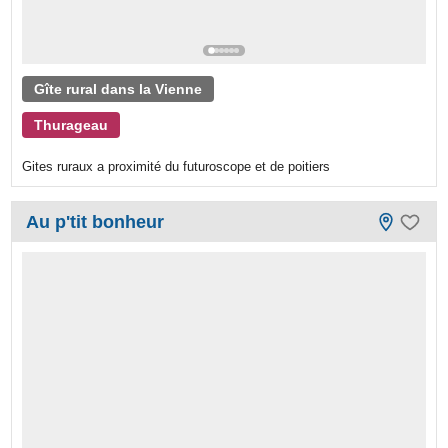
Gîte rural dans la Vienne
Thurageau
Gites ruraux a proximité du futuroscope et de poitiers
Au p'tit bonheur