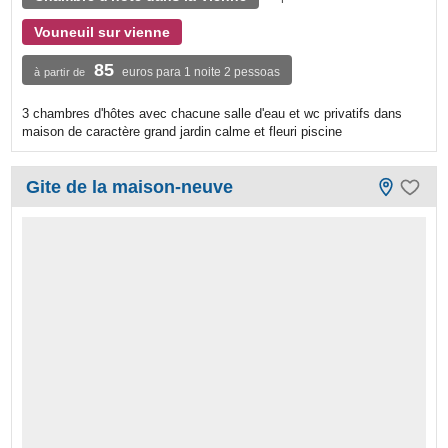
Vouneuil sur vienne
85
euros para 1 noite 2 pessoas
à partir de
3 chambres d'hôtes avec chacune salle d'eau et wc privatifs dans
maison de caractère grand jardin calme et fleuri piscine
Gite de la maison-neuve