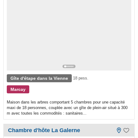
Gîte d'étape dans la Vienne
18 pess.
Marcay
Maison dans les arbres comportant 5 chambres pour une capacité
maxi de 18 personnes, couplée avec un gîte de plein-air situé à 300
m avec toutes les commodités : sanitaires...
Chambre d'hôte La Galerne