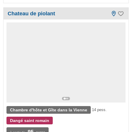
Chateau de piolant
Chambre d'hôte et Gîte dans la Vienne
14 pess.
Dangé saint romain
95