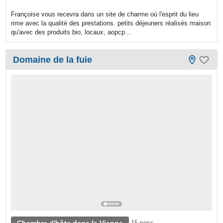
Françoise vous recevra dans un site de charme où l'esprit du lieu
rime avec la qualité des prestations. petits déjeuners réalisés maison
qu'avec des produits bio, locaux, aopcp...
Domaine de la fuie
15 pess.