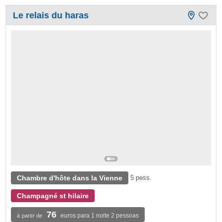
Le relais du haras
Chambre d'hôte dans la Vienne
5 pess.
Champagné st hilaire
76
euros para 1 noite 2 pessoas
à partir de