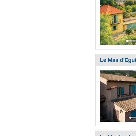
Le Mas d'Egu