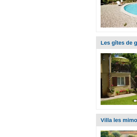
Les gîtes de g
Villa les mim