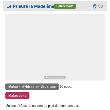
Le Prieuré la Madelène
Patrocinada
Maison d'Hôtes en Vaucluse
10 pess.
Malaucene
Maison d'hôtes de charme au pied du mont ventoux