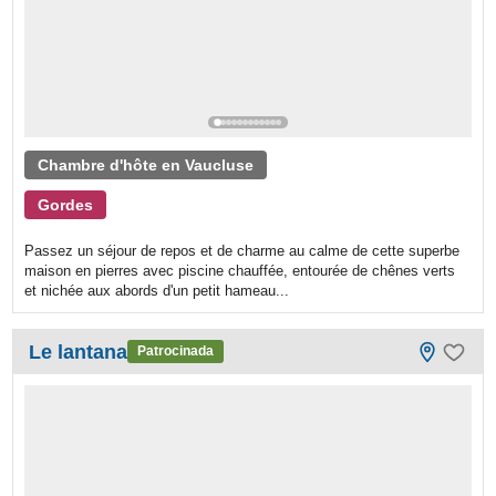
Chambre d'hôte en Vaucluse
Gordes
Passez un séjour de repos et de charme au calme de cette superbe
maison en pierres avec piscine chauffée, entourée de chênes verts
et nichée aux abords d'un petit hameau...
Le lantana
Patrocinada