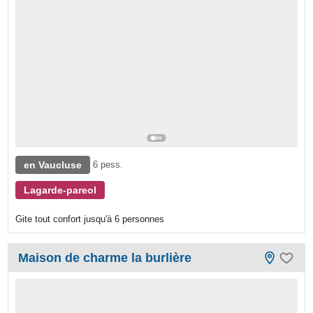
en Vaucluse
6 pess.
Lagarde-pareol
Gite tout confort jusqu'à 6 personnes
Maison de charme la burlière