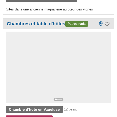
Gites dans une ancienne magnanerie au cœur des vignes
Chambres et table d'hôtes
Patrocinada
Chambre d'hôte en Vaucluse
12 pess.