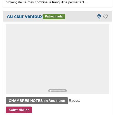
provençale. le mas combine la tranquillité permettant...
Au clair ventoux
Patrocinada
CHAMBRES HOTES en Vaucluse
8 pess.
Saint didier