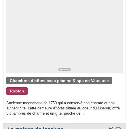
Chambres d'hôtes avec piscine & spa en Vaucluse
Robion
Ancienne magnanerie de 1750 qui a conservé son charme et son
authenticité. cette demeure d'hôtes située au coeur du luberon, offre
5 chambres de charme et un gîte. proche de...