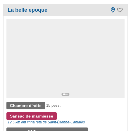
La belle epoque
Chambre d'hôte
15 pess.
Sansac de marmiesse
12,5 km em linha reta de Saint-Étienne-Cantalès