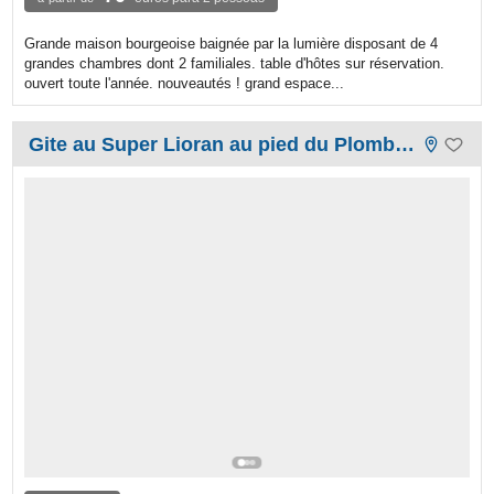
Grande maison bourgeoise baignée par la lumière disposant de 4
grandes chambres dont 2 familiales. table d'hôtes sur réservation.
ouvert toute l'année. nouveautés ! grand espace...
Gite au Super Lioran au pied du Plomb du Cantal