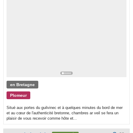
en Bretagne
Plomeur
Situé aux portes du guilvinec et à quelques minutes du bord de mer
et au cœur de l'authenticité bretonne, chambres ar veil se fera un
plaisir de vous recevoir comme hôte et...