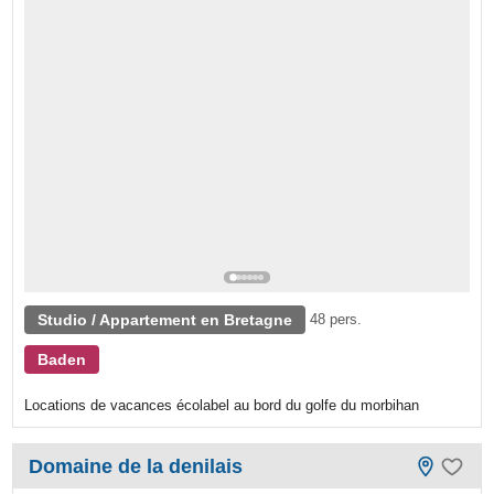
Studio / Appartement en Bretagne
48 pers.
Baden
Locations de vacances écolabel au bord du golfe du morbihan
Domaine de la denilais