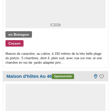
en Bretagne
Crozon
Maison de caractère, au calme, à 150 mètres de la très belle plage
du portzic. 5 chambres, dont 4, plein sud, avec vue sur mer, et une
chambre en rez-de -jardin adaptée pmr...
Maison d'hôtes Au 46
Sponsorisée