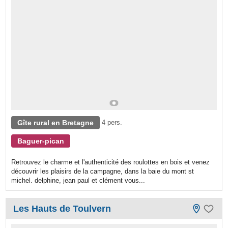
Gîte rural en Bretagne
4 pers.
Baguer-pican
Retrouvez le charme et l'authenticité des roulottes en bois et venez
découvrir les plaisirs de la campagne, dans la baie du mont st
michel. delphine, jean paul et clément vous...
Les Hauts de Toulvern