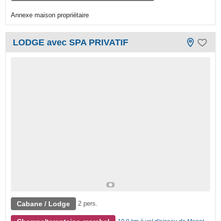
Annexe maison propriétaire
LODGE avec SPA PRIVATIF
Cabane / Lodge
2 pers.