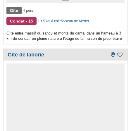
Gîte
4 pers.
Condat - 15
13,5 km à vol d'oiseau de Menet
Gîte entre massif du sancy et monts du cantal dans un hameau à 3
km de condat, en pleine nature a l'étage de la maison du propriétaire
Gite de laborie