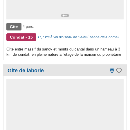
Gîte
4 pers.
Condat - 15
11,7 km à vol d'oiseau de Saint-Étienne-de-Chomeil
Gîte entre massif du sancy et monts du cantal dans un hameau à 3
km de condat, en pleine nature a l'étage de la maison du propriétaire
Gite de laborie