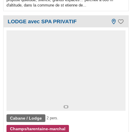
d'altitude, dans la commune de st etienne de...
LODGE avec SPA PRIVATIF
Cabane / Lodge
2 pers.
Champs/tarentaine-marchal